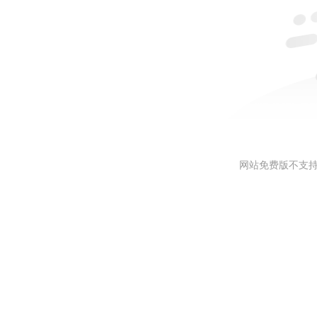
网站免费版不支