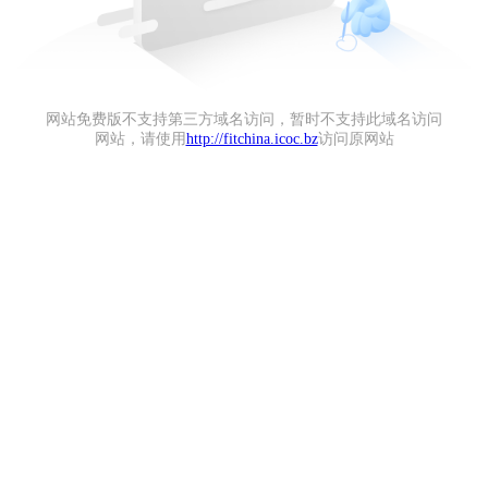
网站免费版不支持第三方域名访问，暂时不支持此域名访问
网站，请使用
http://fitchina.icoc.bz
访问原网站